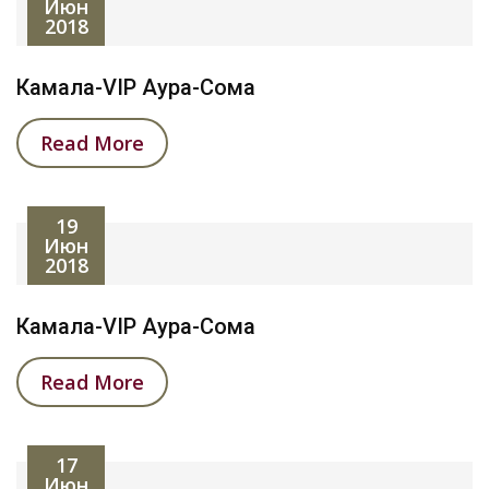
Июн
2018
Камала-VIP Аура-Сома
Read More
19
Июн
2018
Камала-VIP Аура-Сома
Read More
17
Июн