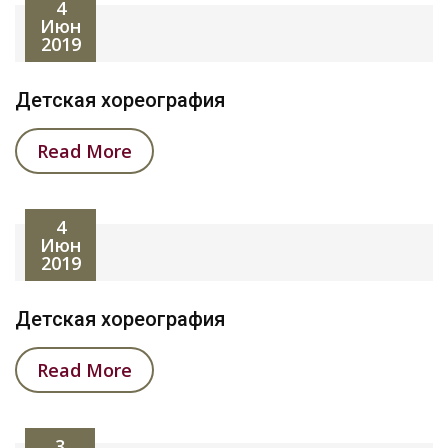
4
Июн
2019
Детская хореография
Read More
4
Июн
2019
Детская хореография
Read More
3