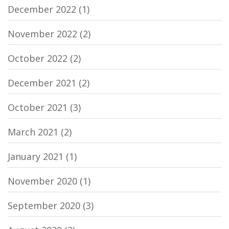
December 2022
(1)
November 2022
(2)
October 2022
(2)
December 2021
(2)
October 2021
(3)
March 2021
(2)
January 2021
(1)
November 2020
(1)
September 2020
(3)