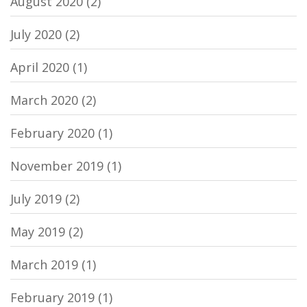
August 2020
(2)
July 2020
(2)
April 2020
(1)
March 2020
(2)
February 2020
(1)
November 2019
(1)
July 2019
(2)
May 2019
(2)
March 2019
(1)
February 2019
(1)