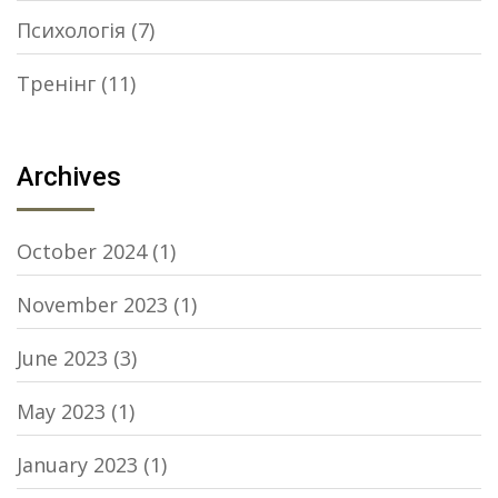
Психологія
(7)
Тренінг
(11)
Archives
October 2024
(1)
November 2023
(1)
June 2023
(3)
May 2023
(1)
January 2023
(1)