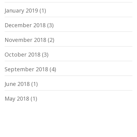
January 2019
(1)
December 2018
(3)
November 2018
(2)
October 2018
(3)
September 2018
(4)
June 2018
(1)
May 2018
(1)