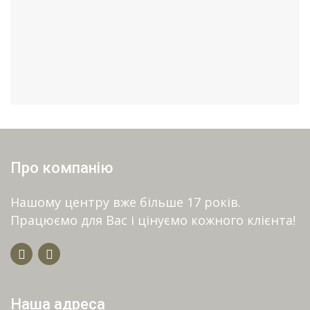
Про компанію
Нашому центру вже більше 17 років.
Працюємо для Вас і цінуємо кожного клієнта!
Наша адреса