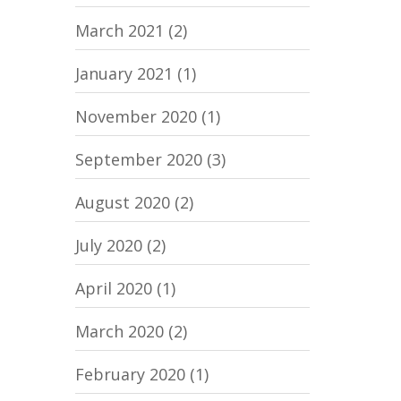
March 2021
(2)
January 2021
(1)
November 2020
(1)
September 2020
(3)
August 2020
(2)
July 2020
(2)
April 2020
(1)
March 2020
(2)
February 2020
(1)