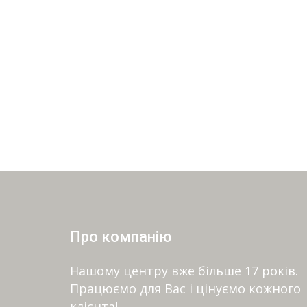
Про компанію
Нашому центру вже більше 17 років.
Працюємо для Вас і цінуємо кожного
клієнта!