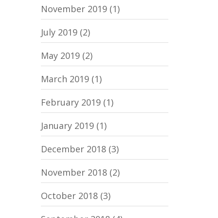
November 2019
(1)
July 2019
(2)
May 2019
(2)
March 2019
(1)
February 2019
(1)
January 2019
(1)
December 2018
(3)
November 2018
(2)
October 2018
(3)