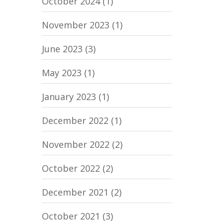
October 2024
(1)
November 2023
(1)
June 2023
(3)
May 2023
(1)
January 2023
(1)
December 2022
(1)
November 2022
(2)
October 2022
(2)
December 2021
(2)
October 2021
(3)