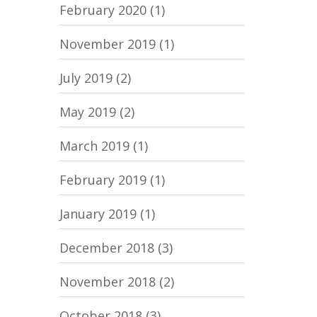
February 2020
(1)
November 2019
(1)
July 2019
(2)
May 2019
(2)
March 2019
(1)
February 2019
(1)
January 2019
(1)
December 2018
(3)
November 2018
(2)
October 2018
(3)