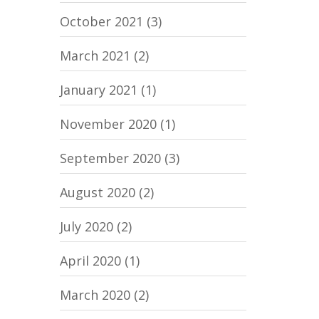
October 2021
(3)
March 2021
(2)
January 2021
(1)
November 2020
(1)
September 2020
(3)
August 2020
(2)
July 2020
(2)
April 2020
(1)
March 2020
(2)