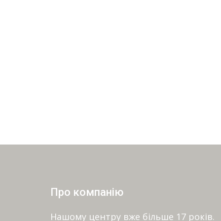
Про компанію
Нашому центру вже більше 17 років.