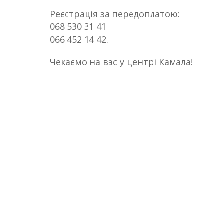
Реєстрація за передоплатою:
068 530 31 41
066 452 14 42.
Чекаємо на вас у центрі Камала!