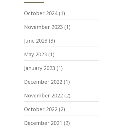
October 2024
(1)
November 2023
(1)
June 2023
(3)
May 2023
(1)
January 2023
(1)
December 2022
(1)
November 2022
(2)
October 2022
(2)
December 2021
(2)