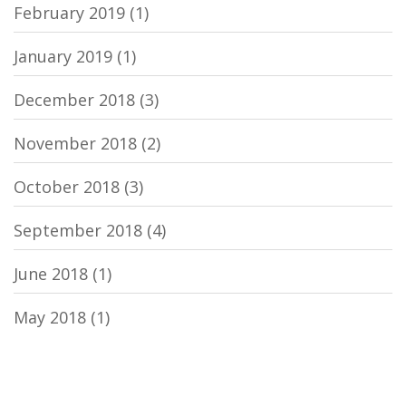
February 2019
(1)
January 2019
(1)
December 2018
(3)
November 2018
(2)
October 2018
(3)
September 2018
(4)
June 2018
(1)
May 2018
(1)