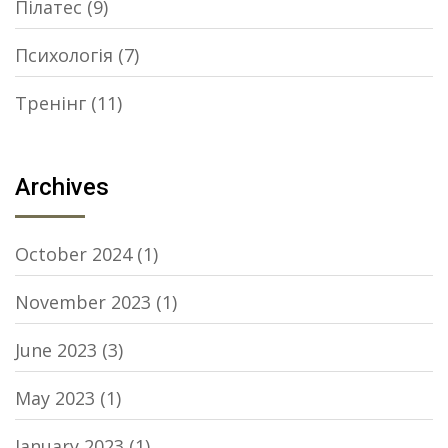
Пілатес
(9)
Психологія
(7)
Тренінг
(11)
Archives
October 2024
(1)
November 2023
(1)
June 2023
(3)
May 2023
(1)
January 2023
(1)