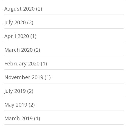
August 2020
(2)
July 2020
(2)
April 2020
(1)
March 2020
(2)
February 2020
(1)
November 2019
(1)
July 2019
(2)
May 2019
(2)
March 2019
(1)