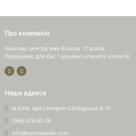
Про компанію
Нашому центру вже більше 17 років.
Працюємо для Вас і цінуємо кожного клієнта!
Наша адреса
м.Київ, вул.Саперно-Слобідська б.10
(066) 628-63-28
info@kamalakiev.com