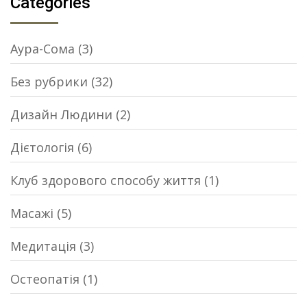
Categories
Аура-Сома
(3)
Без рубрики
(32)
Дизайн Людини
(2)
Дієтологія
(6)
Клуб здорового способу життя
(1)
Масажі
(5)
Медитація
(3)
Остеопатія
(1)