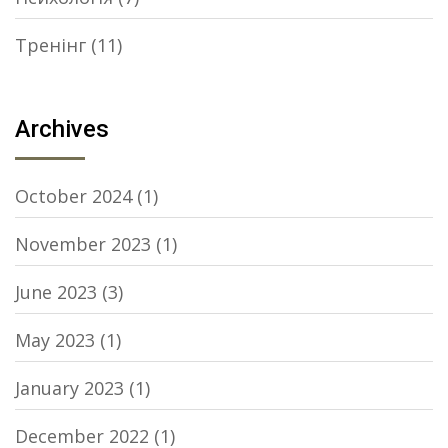
Тренінг
(11)
Archives
October 2024
(1)
November 2023
(1)
June 2023
(3)
May 2023
(1)
January 2023
(1)
December 2022
(1)