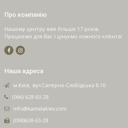
Про компанію
Нашому центру вже більше 17 років.
Працюємо для Вас і цінуємо кожного клієнта!
Наша адреса
м.Київ, вул.Саперно-Слобідська б.10
(066) 628-63-28
info@kamalakiev.com
(098)628-63-28