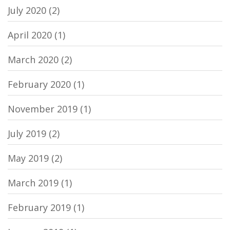
July 2020
(2)
April 2020
(1)
March 2020
(2)
February 2020
(1)
November 2019
(1)
July 2019
(2)
May 2019
(2)
March 2019
(1)
February 2019
(1)