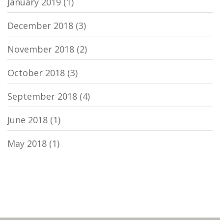
January 2019
(1)
December 2018
(3)
November 2018
(2)
October 2018
(3)
September 2018
(4)
June 2018
(1)
May 2018
(1)