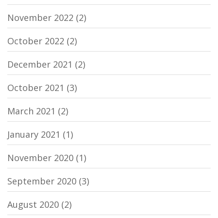
November 2022
(2)
October 2022
(2)
December 2021
(2)
October 2021
(3)
March 2021
(2)
January 2021
(1)
November 2020
(1)
September 2020
(3)
August 2020
(2)