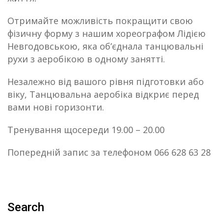
Отримайте можливість покращити свою
фізичну форму з нашим хореографом Лідією
Невгодовською, яка об’єднала танцювальні
рухи з аеробікою в одному занятті.
Незалежно від вашого рівня підготовки або
віку, Танцювальна аеробіка відкриє перед
вами нові горизонти.
Тренування щосереди 19.00 – 20.00
Попередній запис за телефоном 066 628 63 28
Search