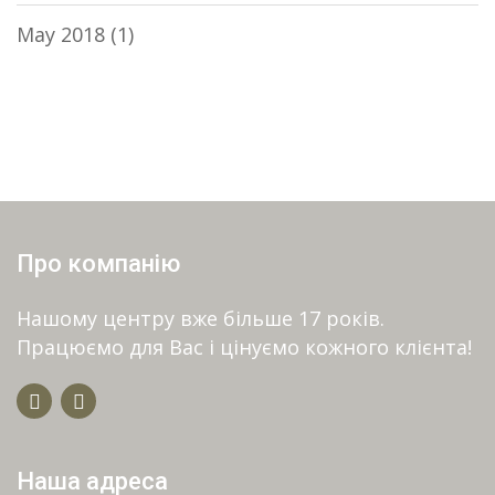
May 2018
(1)
Про компанію
Нашому центру вже більше 17 років.
Працюємо для Вас і цінуємо кожного клієнта!
Наша адреса