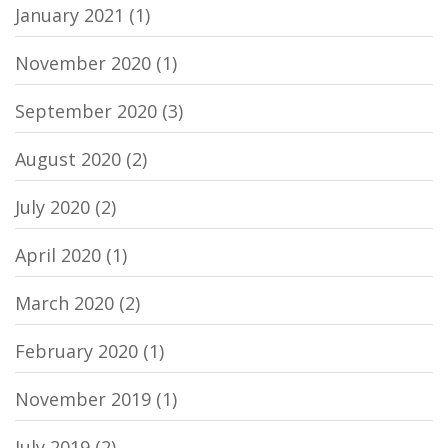
January 2021
(1)
November 2020
(1)
September 2020
(3)
August 2020
(2)
July 2020
(2)
April 2020
(1)
March 2020
(2)
February 2020
(1)
November 2019
(1)
July 2019
(2)