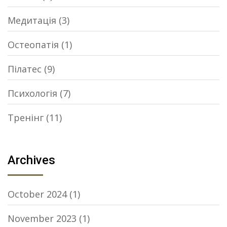
Медитація
(3)
Остеопатія
(1)
Пілатес
(9)
Психологія
(7)
Тренінг
(11)
Archives
October 2024
(1)
November 2023
(1)