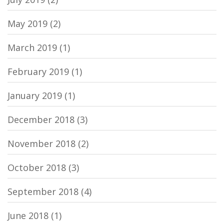
May 2019
(2)
March 2019
(1)
February 2019
(1)
January 2019
(1)
December 2018
(3)
November 2018
(2)
October 2018
(3)
September 2018
(4)
June 2018
(1)