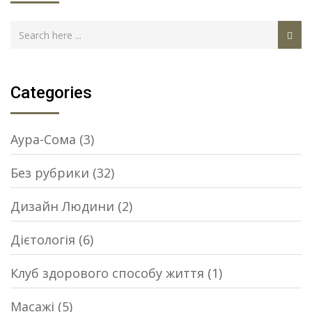
Categories
Аура-Сома
(3)
Без рубрики
(32)
Дизайн Людини
(2)
Дієтологія
(6)
Клуб здорового способу життя
(1)
Масажі
(5)