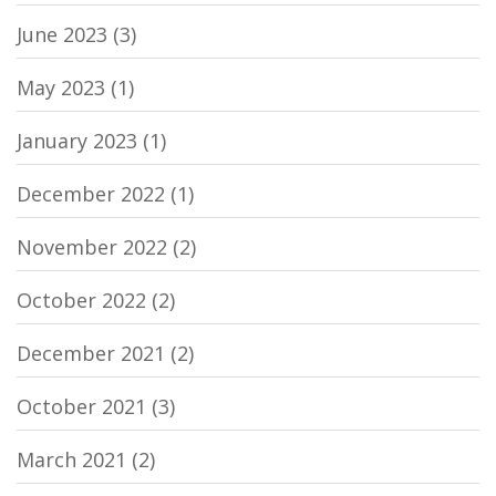
June 2023
(3)
May 2023
(1)
January 2023
(1)
December 2022
(1)
November 2022
(2)
October 2022
(2)
December 2021
(2)
October 2021
(3)
March 2021
(2)