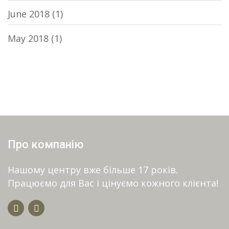
June 2018
(1)
May 2018
(1)
Про компанію
Нашому центру вже більше 17 років.
Працюємо для Вас і цінуємо кожного клієнта!