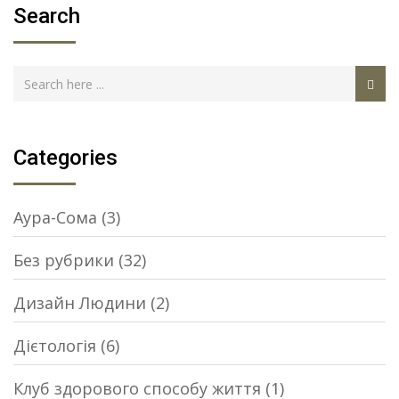
Search
Categories
Аура-Сома
(3)
Без рубрики
(32)
Дизайн Людини
(2)
Дієтологія
(6)
Клуб здорового способу життя
(1)