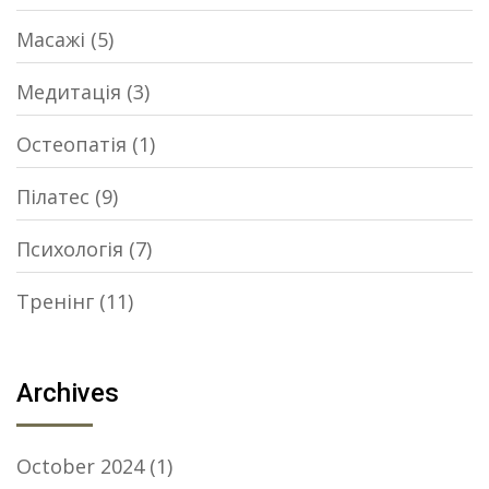
Масажі
(5)
Медитація
(3)
Остеопатія
(1)
Пілатес
(9)
Психологія
(7)
Тренінг
(11)
Archives
October 2024
(1)