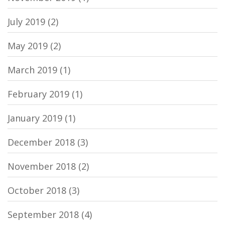
July 2019
(2)
May 2019
(2)
March 2019
(1)
February 2019
(1)
January 2019
(1)
December 2018
(3)
November 2018
(2)
October 2018
(3)
September 2018
(4)