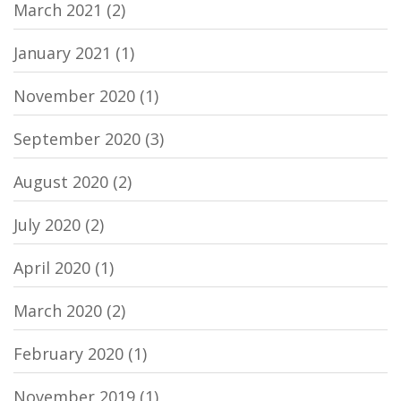
March 2021
(2)
January 2021
(1)
November 2020
(1)
September 2020
(3)
August 2020
(2)
July 2020
(2)
April 2020
(1)
March 2020
(2)
February 2020
(1)
November 2019
(1)