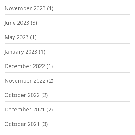
November 2023
(1)
June 2023
(3)
May 2023
(1)
January 2023
(1)
December 2022
(1)
November 2022
(2)
October 2022
(2)
December 2021
(2)
October 2021
(3)