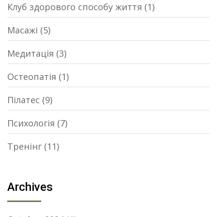
Клуб здорового способу життя
(1)
Масажі
(5)
Медитація
(3)
Остеопатія
(1)
Пілатес
(9)
Психологія
(7)
Тренінг
(11)
Archives