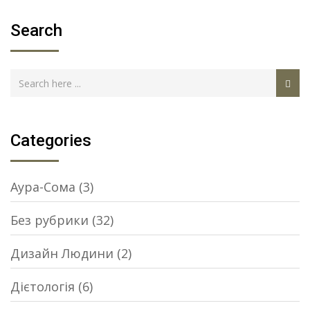
Search
Categories
Аура-Сома
(3)
Без рубрики
(32)
Дизайн Людини
(2)
Дієтологія
(6)