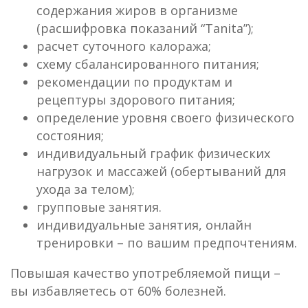
содержания жиров в организме
(расшифровка показаний “Tanita”);
расчет суточного калоража;
схему сбалансированного питания;
рекомендации по продуктам и
рецептуры здорового питания;
определение уровня своего физического
состояния;
индивидуальный график физических
нагрузок и массажей (обертываний для
ухода за телом);
групповые занятия.
индивидуальные занятия, онлайн
тренировки – по вашим предпочтениям.
Повышая качество употребляемой пищи –
вы избавляетесь от 60% болезней.