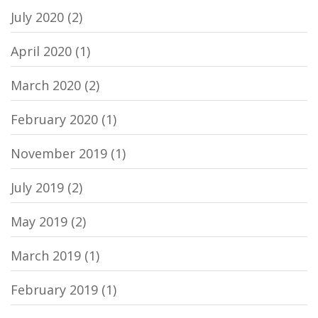
July 2020
(2)
April 2020
(1)
March 2020
(2)
February 2020
(1)
November 2019
(1)
July 2019
(2)
May 2019
(2)
March 2019
(1)
February 2019
(1)