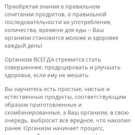
Приобретая знания о правильном
сочетании продуктов, о правильной
последовательности их употребления,
количества, времени для еды – Ваш
организм становится моложе и здоровее
каждый день!
Организм ВСЕГДА стремится стать
совершеннее, продуцировать и улучшать
здоровье, если ему не мешать.
Вы научитесь есть простые, чистые и
естественные продукты, соответствующим
образом приготовленные и
скомбинированные, а Ваш организм, в свою
очередь, выбросит все вредное, что накопил
ранее. Организм начинает процесс,