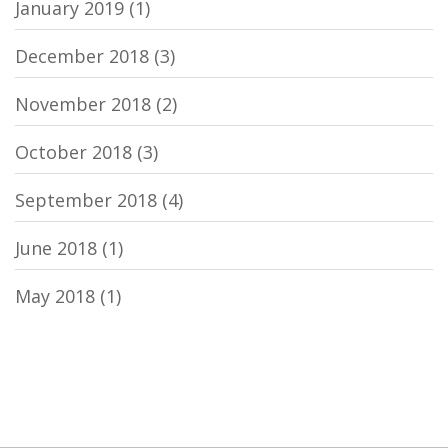
January 2019
(1)
December 2018
(3)
November 2018
(2)
October 2018
(3)
September 2018
(4)
June 2018
(1)
May 2018
(1)