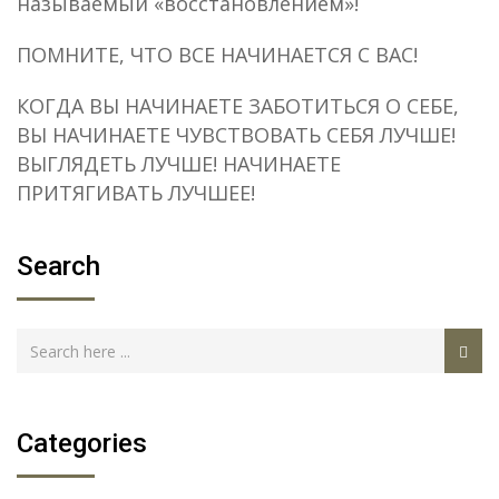
называемый «восстановлением»!
ПОМНИТЕ, ЧТО ВСЕ НАЧИНАЕТСЯ С ВАС!
КОГДА ВЫ НАЧИНАЕТЕ ЗАБОТИТЬСЯ О СЕБЕ,
ВЫ НАЧИНАЕТЕ ЧУВСТВОВАТЬ СЕБЯ ЛУЧШЕ!
ВЫГЛЯДЕТЬ ЛУЧШЕ! НАЧИНАЕТЕ
ПРИТЯГИВАТЬ ЛУЧШЕЕ!
Search
Categories