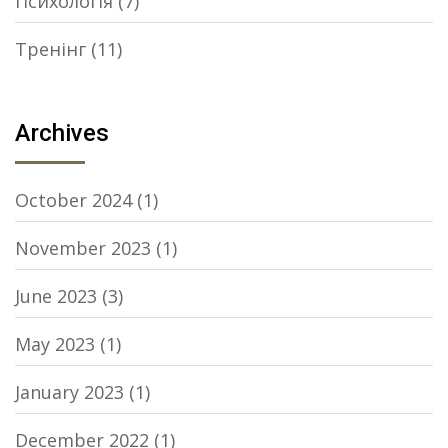
Психологія
(7)
Тренінг
(11)
Archives
October 2024
(1)
November 2023
(1)
June 2023
(3)
May 2023
(1)
January 2023
(1)
December 2022
(1)