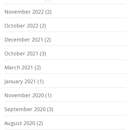
November 2022
(2)
October 2022
(2)
December 2021
(2)
October 2021
(3)
March 2021
(2)
January 2021
(1)
November 2020
(1)
September 2020
(3)
August 2020
(2)