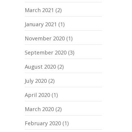
March 2021
(2)
January 2021
(1)
November 2020
(1)
September 2020
(3)
August 2020
(2)
July 2020
(2)
April 2020
(1)
March 2020
(2)
February 2020
(1)