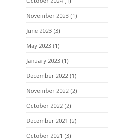
October 2024
(1)
November 2023
(1)
June 2023
(3)
May 2023
(1)
January 2023
(1)
December 2022
(1)
November 2022
(2)
October 2022
(2)
December 2021
(2)
October 2021
(3)