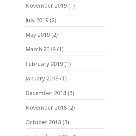
November 2019
(1)
July 2019
(2)
May 2019
(2)
March 2019
(1)
February 2019
(1)
January 2019
(1)
December 2018
(3)
November 2018
(2)
October 2018
(3)