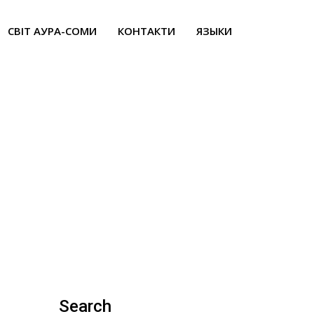
СВІТ АУРА-СОМИ
КОНТАКТИ
ЯЗЫКИ
Search