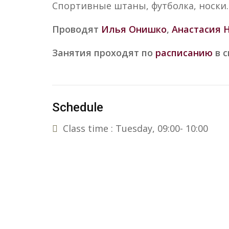
Спортивные штаны, футболка, носки.
Проводят
Илья Онишко
,
Анастасия 
Занятия проходят по
расписанию
в с
Schedule
Class time : Tuesday, 09:00- 10:00