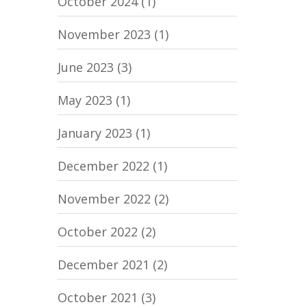
October 2024
(1)
November 2023
(1)
June 2023
(3)
May 2023
(1)
January 2023
(1)
December 2022
(1)
November 2022
(2)
October 2022
(2)
December 2021
(2)
October 2021
(3)