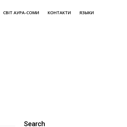
СВІТ АУРА-СОМИ
КОНТАКТИ
ЯЗЫКИ
Search