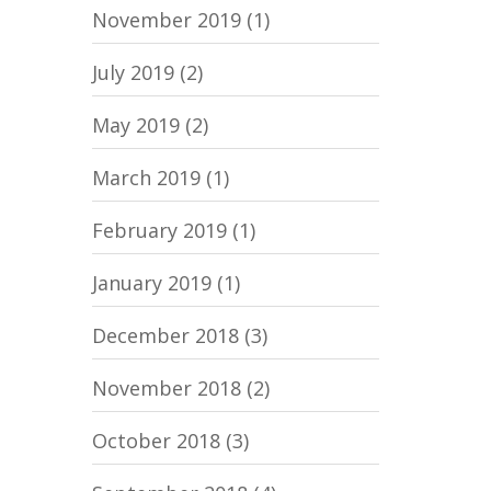
November 2019
(1)
July 2019
(2)
May 2019
(2)
March 2019
(1)
February 2019
(1)
January 2019
(1)
December 2018
(3)
November 2018
(2)
October 2018
(3)