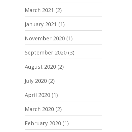
March 2021
(2)
January 2021
(1)
November 2020
(1)
September 2020
(3)
August 2020
(2)
July 2020
(2)
April 2020
(1)
March 2020
(2)
February 2020
(1)