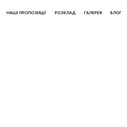
НАШІ ПРОПОЗИЦІЇ
РОЗКЛАД
ГАЛЕРЕЯ
БЛОГ
Оксана