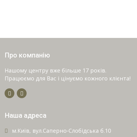
Про компанію
Нашому центру вже більше 17 років.
Працюємо для Вас і цінуємо кожного клієнта!
Наша адреса
м.Київ, вул.Саперно-Слобідська б.10