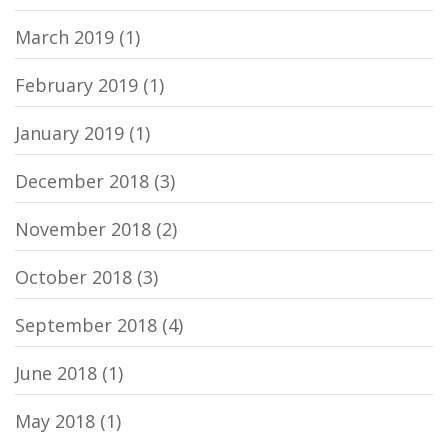
March 2019
(1)
February 2019
(1)
January 2019
(1)
December 2018
(3)
November 2018
(2)
October 2018
(3)
September 2018
(4)
June 2018
(1)
May 2018
(1)