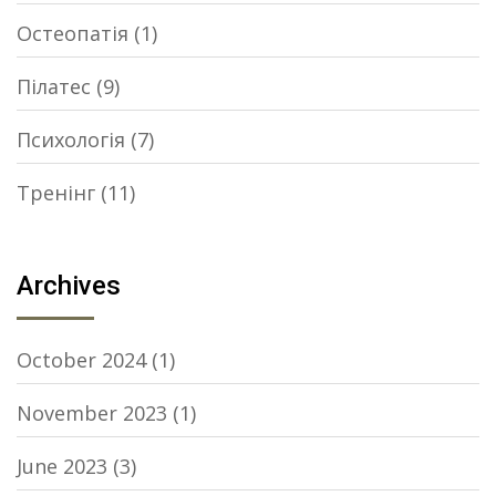
Остеопатія
(1)
Пілатес
(9)
Психологія
(7)
Тренінг
(11)
Archives
October 2024
(1)
November 2023
(1)
June 2023
(3)