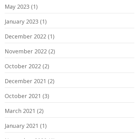
May 2023
(1)
January 2023
(1)
December 2022
(1)
November 2022
(2)
October 2022
(2)
December 2021
(2)
October 2021
(3)
March 2021
(2)
January 2021
(1)