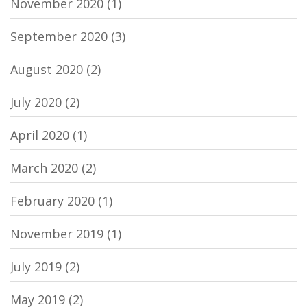
November 2020
(1)
September 2020
(3)
August 2020
(2)
July 2020
(2)
April 2020
(1)
March 2020
(2)
February 2020
(1)
November 2019
(1)
July 2019
(2)
May 2019
(2)