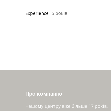
Experience:
5 років
Про компанію
Нашому центру вже більше 17 років.