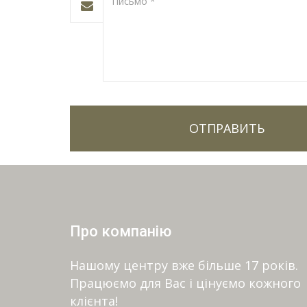
Про компанію
Нашому центру вже більше 17 років.
Працюємо для Вас і цінуємо кожного
клієнта!