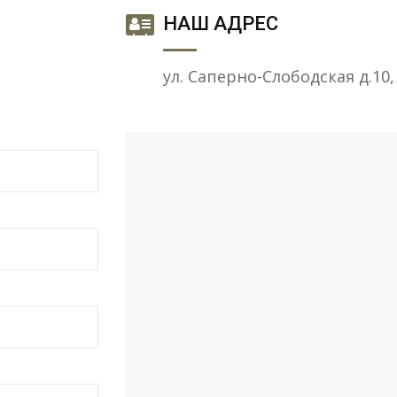
НАШ АДРЕС
ул. Саперно-Слободская д.10