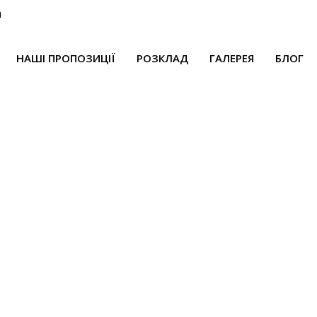
m
НАШІ ПРОПОЗИЦІЇ
РОЗКЛАД
ГАЛЕРЕЯ
БЛОГ
Контакты