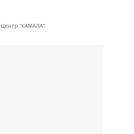
, Центр “КАМАЛА”