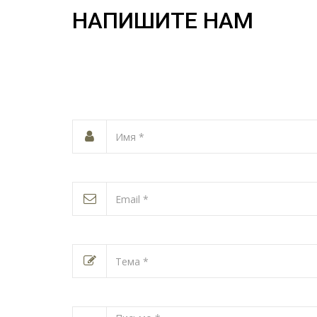
НАПИШИТЕ НАМ